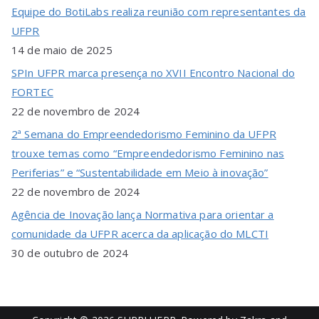
Equipe do BotiLabs realiza reunião com representantes da
UFPR
14 de maio de 2025
SPIn UFPR marca presença no XVII Encontro Nacional do
FORTEC
22 de novembro de 2024
2ª Semana do Empreendedorismo Feminino da UFPR
trouxe temas como “Empreendedorismo Feminino nas
Periferias” e “Sustentabilidade em Meio à inovação”
22 de novembro de 2024
Agência de Inovação lança Normativa para orientar a
comunidade da UFPR acerca da aplicação do MLCTI
30 de outubro de 2024