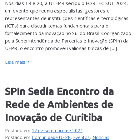
Nos dias 19 e 20, a UTFPR sediou o FORTEC SUL 2024,
um evento que reuniu especialistas, gestores e
representantes de instituições científicas e tecnológicas
(ICTs) para discutir temas fundamentais para o
fortalecimento da inovação no Sul do Brasil. Coorganizado
pela Superintendência de Parcerias e Inovação (SPIn) da
UFPR, o encontro promoveu valiosas trocas de […]
Leia mais
SPIn Sedia Encontro da
Rede de Ambientes de
Inovação de Curitiba
Postado em
12 de setembro de 2024
Postado em
Comunidade UFPR
,
Eventos
,
Notícias