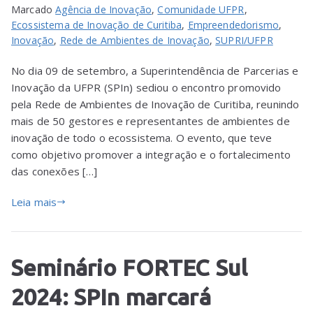
Marcado
Agência de Inovação
,
Comunidade UFPR
,
Ecossistema de Inovação de Curitiba
,
Empreendedorismo
,
Inovação
,
Rede de Ambientes de Inovação
,
SUPRI/UFPR
No dia 09 de setembro, a Superintendência de Parcerias e
Inovação da UFPR (SPIn) sediou o encontro promovido
pela Rede de Ambientes de Inovação de Curitiba, reunindo
mais de 50 gestores e representantes de ambientes de
inovação de todo o ecossistema. O evento, que teve
como objetivo promover a integração e o fortalecimento
das conexões […]
Leia mais
Seminário FORTEC Sul
2024: SPIn marcará