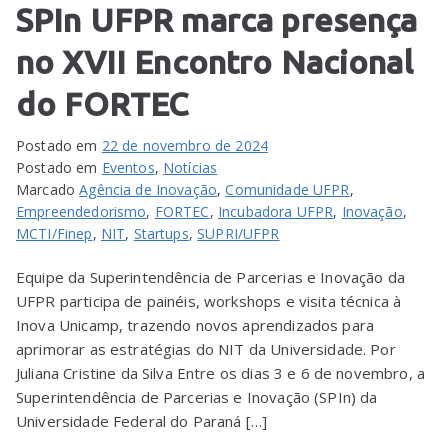
SPIn UFPR marca presença
no XVII Encontro Nacional
do FORTEC
Postado em
22 de novembro de 2024
Postado em
Eventos
,
Notícias
Marcado
Agência de Inovação
,
Comunidade UFPR
,
Empreendedorismo
,
FORTEC
,
Incubadora UFPR
,
Inovação
,
MCTI/Finep
,
NIT
,
Startups
,
SUPRI/UFPR
Equipe da Superintendência de Parcerias e Inovação da
UFPR participa de painéis, workshops e visita técnica à
Inova Unicamp, trazendo novos aprendizados para
aprimorar as estratégias do NIT da Universidade. Por
Juliana Cristine da Silva Entre os dias 3 e 6 de novembro, a
Superintendência de Parcerias e Inovação (SPIn) da
Universidade Federal do Paraná […]