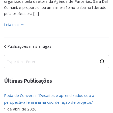
organizada pela diretora da Agência de Parcerias, Sara Dal
Comuni, e proporcionou uma imersão no trabalho liderado
pela professora […]
Leia mais
Publicações mais antigas
Últimas Publicações
Roda de Conversa “Desafios e aprendizados sob a
perspectiva feminina na coordenação de projetos”
1 de abril de 2026