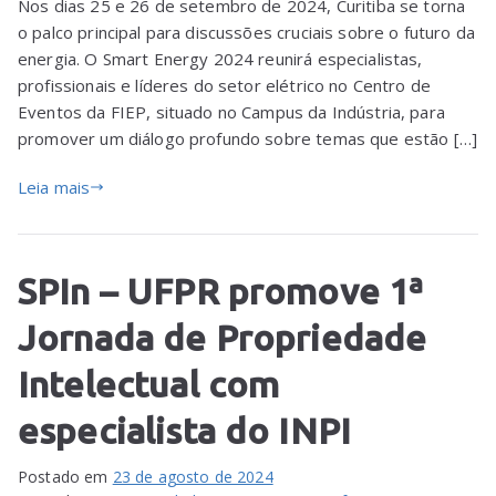
Nos dias 25 e 26 de setembro de 2024, Curitiba se torna
o palco principal para discussões cruciais sobre o futuro da
energia. O Smart Energy 2024 reunirá especialistas,
profissionais e líderes do setor elétrico no Centro de
Eventos da FIEP, situado no Campus da Indústria, para
promover um diálogo profundo sobre temas que estão […]
Leia mais
SPIn – UFPR promove 1ª
Jornada de Propriedade
Intelectual com
especialista do INPI
Postado em
23 de agosto de 2024