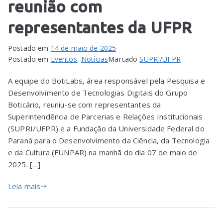
reunião com
representantes da UFPR
Postado em
14 de maio de 2025
Postado em
Eventos
,
Notícias
Marcado
SUPRI/UFPR
A equipe do BotiLabs, área responsável pela Pesquisa e
Desenvolvimento de Tecnologias Digitais do Grupo
Boticário, reuniu-se com representantes da
Superintendência de Parcerias e Relações Institucionais
(SUPRI/UFPR) e a Fundação da Universidade Federal do
Paraná para o Desenvolvimento da Ciência, da Tecnologia
e da Cultura (FUNPAR) na manhã do dia 07 de maio de
2025. […]
Leia mais