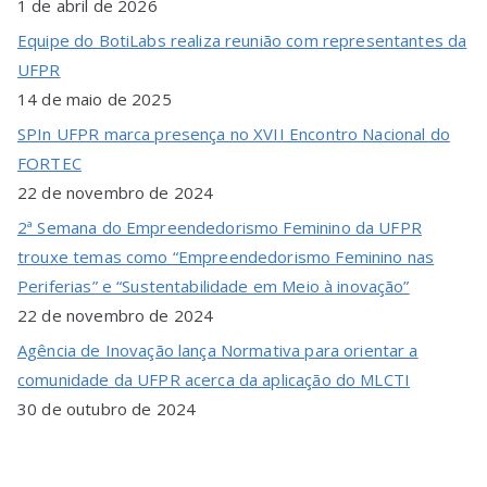
1 de abril de 2026
Equipe do BotiLabs realiza reunião com representantes da
UFPR
14 de maio de 2025
SPIn UFPR marca presença no XVII Encontro Nacional do
FORTEC
22 de novembro de 2024
2ª Semana do Empreendedorismo Feminino da UFPR
trouxe temas como “Empreendedorismo Feminino nas
Periferias” e “Sustentabilidade em Meio à inovação”
22 de novembro de 2024
Agência de Inovação lança Normativa para orientar a
comunidade da UFPR acerca da aplicação do MLCTI
30 de outubro de 2024