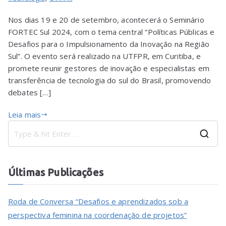
Nos dias 19 e 20 de setembro, acontecerá o Seminário
FORTEC Sul 2024, com o tema central “Políticas Públicas e
Desafios para o Impulsionamento da Inovação na Região
Sul”. O evento será realizado na UTFPR, em Curitiba, e
promete reunir gestores de inovação e especialistas em
transferência de tecnologia do sul do Brasil, promovendo
debates […]
Leia mais
Últimas Publicações
Roda de Conversa “Desafios e aprendizados sob a
perspectiva feminina na coordenação de projetos”