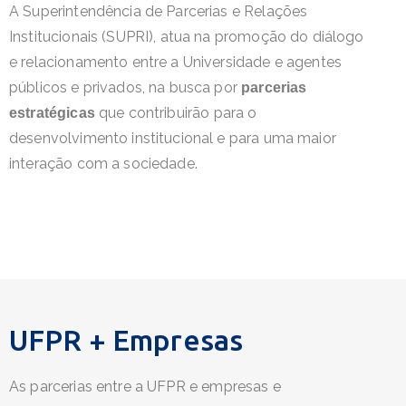
A Superintendência de Parcerias e Relações
Institucionais (SUPRI), atua na promoção do diálogo
e relacionamento entre a Universidade e agentes
públicos e privados, na busca por
parcerias
que contribuirão para o
estratégicas
desenvolvimento institucional e para uma maior
interação com a sociedade.
UFPR + Empresas
As parcerias entre a UFPR
e empresas e