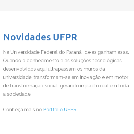
Novidades UFPR
Na Universidade Federal do Paraná, ideias ganham asas.
Quando o conhecimento e as soluções tecnológicas
desenvolvidos aqui ultrapassam os muros da
universidade, transformam-se em inovação e em motor
de transformação social, gerando impacto real em toda
a sociedade.
Conheça mais no
Portfólio UFPR