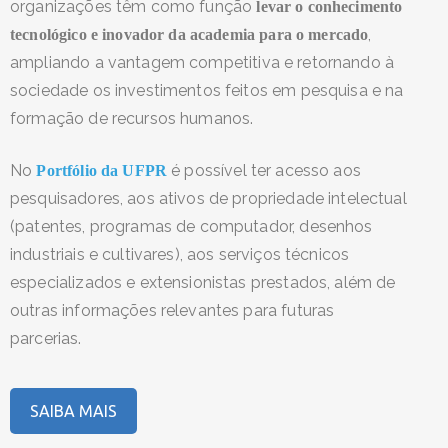
organizações
têm como função
levar o conhecimento
,
tecnológico e inovador da academia para o mercado
ampliando a
vantagem competitiva e retornando à
sociedade os investimentos feitos em pesquisa e na
formação de recursos humanos.
No
é possível ter acesso aos
Portfólio da UFPR
pesquisadores, aos ativos de propriedade intelectual
(patentes, programas de computador, desenhos
industriais e cultivares), aos serviços técnicos
especializados e extensionistas prestados, além de
outras informações relevantes para futuras
parcerias.
SAIBA MAIS