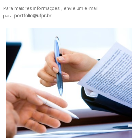
Para maiores informações , envie um e-mail
para
portfolio@ufpr.br