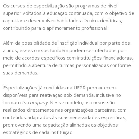
Os cursos de especialização são programas de nível
superior voltados à educação continuada, com o objetivo de
capacitar e desenvolver habilidades técnico-científicas,
contribuindo para o aprimoramento profissional.
Além da possibilidade de inscrição individual por parte dos
alunos, esses cursos também podem ser ofertados por
meio de acordos específicos com instituições financiadoras,
permitindo a abertura de turmas personalizadas conforme
suas demandas.
Especializações já concluídas na UFPR permanecem
disponíveis para reativação sob demanda, inclusive no
formato
in company
. Nesse modelo, os cursos são
realizados diretamente nas organizações parceiras, com
conteúdos adaptados às suas necessidades específicas,
promovendo uma capacitação alinhada aos objetivos
estratégicos de cada instituição.