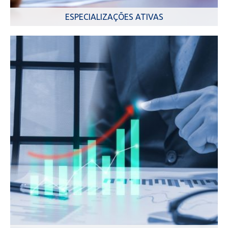
ESPECIALIZAÇÕES ATIVAS