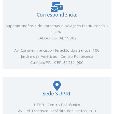
Correspondência:
Superintendência de Parcerias e Relações Institucionais -
SUPRI
CAIXA POSTAL 19002
Av. Coronel Francisco Heráclito dos Santos, 100
Jardim das Américas - Centro Politécnico
Curitiba/PR - CEP: 81531-980
Sede SUPRI:
UFPR - Centro Politécnico
Av. Cel. Francisco Heráclito dos Santos, 100