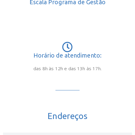
Escala Programa de Gestão
Horário de atendimento:
das 8h às 12h e das 13h às 17h.
Endereços