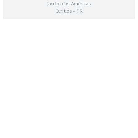
Jardim das Américas
Curitiba - PR