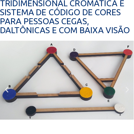
TRIDIMENSIONAL CROMÁTICA E
SISTEMA DE CÓDIGO DE CORES
PARA PESSOAS CEGAS,
DALTÔNICAS E COM BAIXA VISÃO