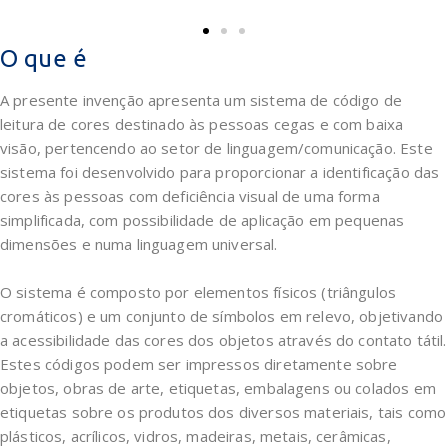
O que é
A presente invenção apresenta um sistema de código de
leitura de cores destinado às pessoas cegas e com baixa
visão, pertencendo ao setor de linguagem/comunicação. Este
sistema foi desenvolvido para proporcionar a identificação das
cores às pessoas com deficiência visual de uma forma
simplificada, com possibilidade de aplicação em pequenas
dimensões e numa linguagem universal.
O sistema é composto por elementos físicos (triângulos
cromáticos) e um conjunto de símbolos em relevo, objetivando
a acessibilidade das cores dos objetos através do contato tátil.
Estes códigos podem ser impressos diretamente sobre
objetos, obras de arte, etiquetas, embalagens ou colados em
etiquetas sobre os produtos dos diversos materiais, tais como
plásticos, acrílicos, vidros, madeiras, metais, cerâmicas,