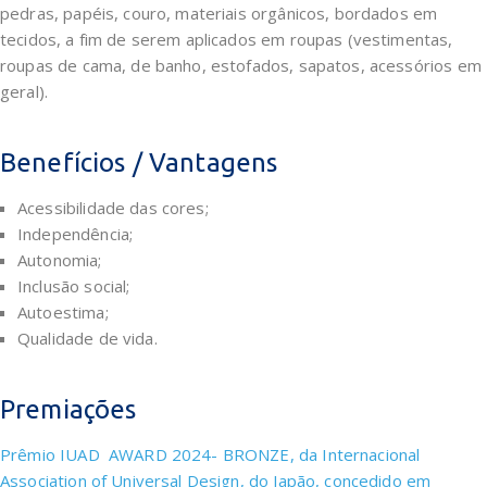
pedras, papéis, couro, materiais orgânicos, bordados em
tecidos, a fim de serem aplicados em roupas (vestimentas,
roupas de cama, de banho, estofados, sapatos, acessórios em
geral).
Benefícios / Vantagens
Acessibilidade das cores;
Independência;
Autonomia;
Inclusão social;
Autoestima;
Qualidade de vida.
Premiações
Prêmio IUAD AWARD 2024- BRONZE, da Internacional
Association of Universal Design, do Japão, concedido em