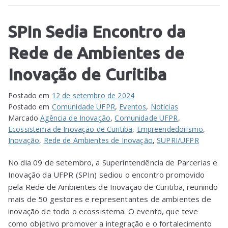
SPIn Sedia Encontro da
Rede de Ambientes de
Inovação de Curitiba
Postado em
12 de setembro de 2024
Postado em
Comunidade UFPR
,
Eventos
,
Notícias
Marcado
Agência de Inovação
,
Comunidade UFPR
,
Ecossistema de Inovação de Curitiba
,
Empreendedorismo
,
Inovação
,
Rede de Ambientes de Inovação
,
SUPRI/UFPR
No dia 09 de setembro, a Superintendência de Parcerias e
Inovação da UFPR (SPIn) sediou o encontro promovido
pela Rede de Ambientes de Inovação de Curitiba, reunindo
mais de 50 gestores e representantes de ambientes de
inovação de todo o ecossistema. O evento, que teve
como objetivo promover a integração e o fortalecimento