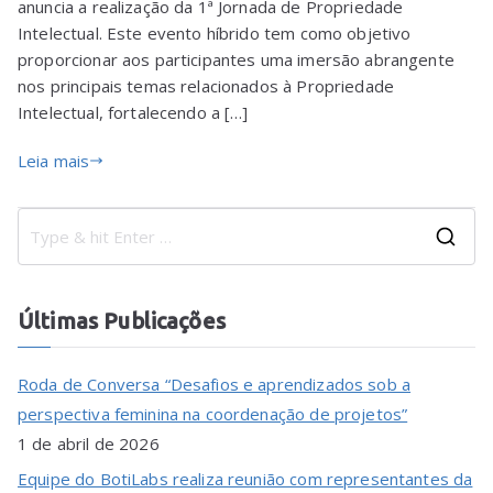
anuncia a realização da 1ª Jornada de Propriedade
Intelectual. Este evento híbrido tem como objetivo
proporcionar aos participantes uma imersão abrangente
nos principais temas relacionados à Propriedade
Intelectual, fortalecendo a […]
Leia mais
Últimas Publicações
Roda de Conversa “Desafios e aprendizados sob a
perspectiva feminina na coordenação de projetos”
1 de abril de 2026
Equipe do BotiLabs realiza reunião com representantes da