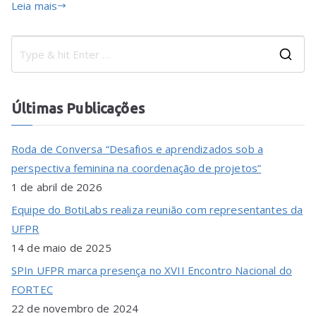
Leia mais
Últimas Publicações
Roda de Conversa “Desafios e aprendizados sob a
perspectiva feminina na coordenação de projetos”
1 de abril de 2026
Equipe do BotiLabs realiza reunião com representantes da
UFPR
14 de maio de 2025
SPIn UFPR marca presença no XVII Encontro Nacional do
FORTEC
22 de novembro de 2024