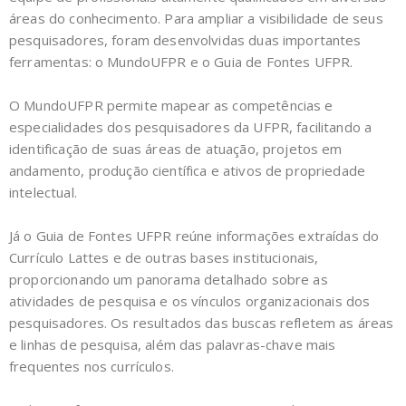
áreas do conhecimento. Para ampliar a visibilidade de seus
pesquisadores, foram desenvolvidas duas importantes
ferramentas: o MundoUFPR e o Guia de Fontes UFPR.
O MundoUFPR permite mapear as competências e
especialidades dos pesquisadores da UFPR, facilitando a
identificação de suas áreas de atuação, projetos em
andamento, produção científica e ativos de propriedade
intelectual.
Já o Guia de Fontes UFPR reúne informações extraídas do
Currículo Lattes e de outras bases institucionais,
proporcionando um panorama detalhado sobre as
atividades de pesquisa e os vínculos organizacionais dos
pesquisadores. Os resultados das buscas refletem as áreas
e linhas de pesquisa, além das palavras-chave mais
frequentes nos currículos.