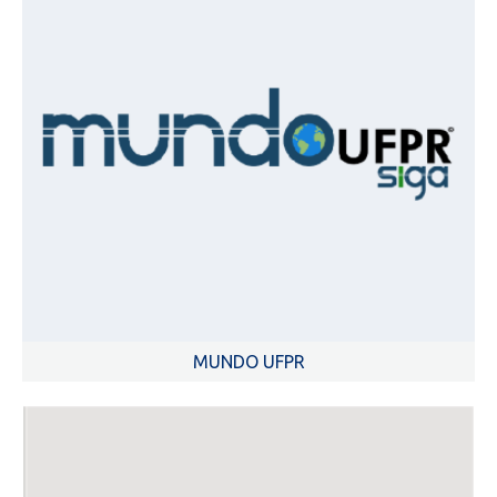
MUNDO UFPR