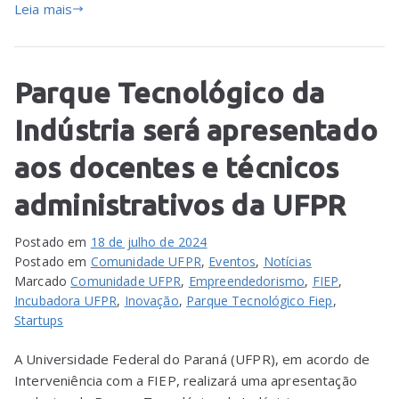
Leia mais
Parque Tecnológico da
Indústria será apresentado
aos docentes e técnicos
administrativos da UFPR
Postado em
18 de julho de 2024
Postado em
Comunidade UFPR
,
Eventos
,
Notícias
Marcado
Comunidade UFPR
,
Empreendedorismo
,
FIEP
,
Incubadora UFPR
,
Inovação
,
Parque Tecnológico Fiep
,
Startups
A Universidade Federal do Paraná (UFPR), em acordo de
Interveniência com a FIEP, realizará uma apresentação