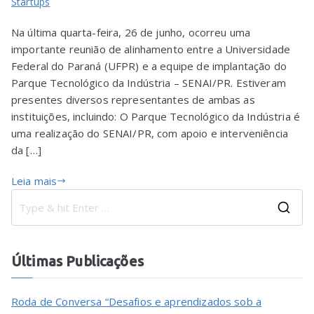
Startups
Na última quarta-feira, 26 de junho, ocorreu uma
importante reunião de alinhamento entre a Universidade
Federal do Paraná (UFPR) e a equipe de implantação do
Parque Tecnológico da Indústria – SENAI/PR. Estiveram
presentes diversos representantes de ambas as
instituições, incluindo: O Parque Tecnológico da Indústria é
uma realização do SENAI/PR, com apoio e interveniência
da […]
Leia mais
Últimas Publicações
Roda de Conversa “Desafios e aprendizados sob a