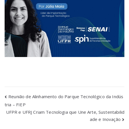
Reunião de Alinhamento do Parque Tecnológico da Indús
tria – FIEP
UFPR e UFRJ Criam Tecnologia que Une Arte, Sustentabilid
ade e Inovação