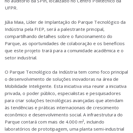
no auditório da SPIn, localizado no Centro Politécnico da
UFPR.
Júlia Maia, Líder de Implantação do Parque Tecnológico da
Indústria pela FIEP, será a palestrante principal,
compartilhando detalhes sobre o funcionamento do
Parque, as oportunidades de colaboração e os benefícios
que este projeto trará para a comunidade acadêmica e o
setor industrial.
O Parque Tecnológico da Indústria tem como foco principal
o desenvolvimento de soluções inovadoras na área de
Mobilidade Inteligente. Esta iniciativa visa reunir a iniciativa
privada, o poder público, especialistas e pesquisadores
para criar soluções tecnológicas avançadas que atendam
às tendências e práticas internacionais de crescimento
econômico e desenvolvimento social. A infraestrutura do
Parque contará com mais de 4.000 m², incluindo
laboratórios de prototipagem, uma planta semi-industrial