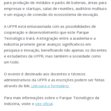
para produção de módulos e packs de baterias, áreas para
empresas e startups, salas de reuniões, auditório multiuso
e um espaço de conexão do ecossistema de inovação.
A UFPR está entusiasmada com as possibilidades de
cooperação e desenvolvimento que este Parque
Tecnológico trará. A integração entre a academia e a
indústria promete gerar avanços significativos em
pesquisa e inovação, beneficiando não apenas os docentes
e estudantes da UFPR, mas também a sociedade como
um todo.
O evento é destinado aos docentes e técnicos
administrativos da UFPR e as inscrições podem ser feitas
através do link:
Link para o formulário.
Para mais informações sobre o Parque Tecnológico da
Indústria, visite o
site oficial
.