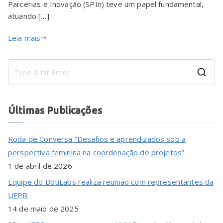
Parcerias e Inovação (SPIn) teve um papel fundamental,
atuando […]
Leia mais
Últimas Publicações
Roda de Conversa “Desafios e aprendizados sob a
perspectiva feminina na coordenação de projetos”
1 de abril de 2026
Equipe do BotiLabs realiza reunião com representantes da
UFPR
14 de maio de 2025