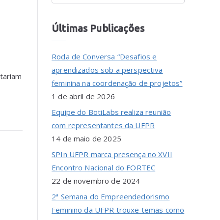
Últimas Publicações
Roda de Conversa “Desafios e
aprendizados sob a perspectiva
tariam
feminina na coordenação de projetos”
1 de abril de 2026
Equipe do BotiLabs realiza reunião
com representantes da UFPR
14 de maio de 2025
SPIn UFPR marca presença no XVII
Encontro Nacional do FORTEC
22 de novembro de 2024
2ª Semana do Empreendedorismo
Feminino da UFPR trouxe temas como