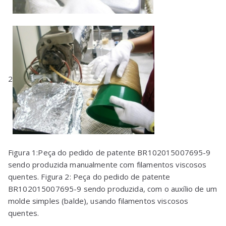
2
Figura 1:Peça do pedido de patente BR102015007695-9
sendo produzida manualmente com filamentos viscosos
quentes. Figura 2: Peça do pedido de patente
BR102015007695-9 sendo produzida, com o auxílio de um
molde simples (balde), usando filamentos viscosos
quentes.