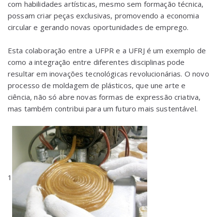
com habilidades artísticas, mesmo sem formação técnica,
possam criar peças exclusivas, promovendo a economia
circular e gerando novas oportunidades de emprego.
Esta colaboração entre a UFPR e a UFRJ é um exemplo de
como a integração entre diferentes disciplinas pode
resultar em inovações tecnológicas revolucionárias. O novo
processo de moldagem de plásticos, que une arte e
ciência, não só abre novas formas de expressão criativa,
mas também contribui para um futuro mais sustentável.
1