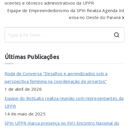
ocentes e técnicos administrativos da UFPR
Equipe de Empreendedorismo da SPIn Realiza Agenda Int
ensa no Oeste do Paraná
Últimas Publicações
Roda de Conversa “Desafios e aprendizados sob a
perspectiva feminina na coordenação de projetos”
1 de abril de 2026
Equipe do BotiLabs realiza reunião com representantes da
UFPR
14 de maio de 2025
SPIn UFPR marca presença no XVII Encontro Nacional do