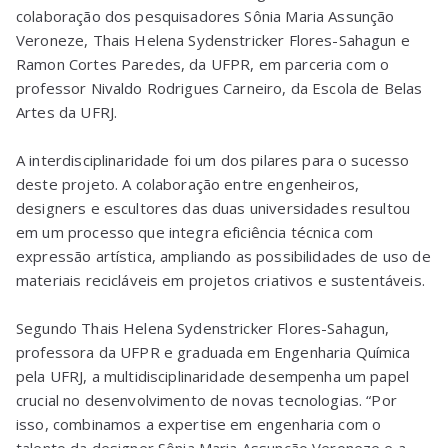
colaboração dos pesquisadores Sônia Maria Assunção
Veroneze, Thais Helena Sydenstricker Flores-Sahagun e
Ramon Cortes Paredes, da UFPR, em parceria com o
professor Nivaldo Rodrigues Carneiro, da Escola de Belas
Artes da UFRJ.
A interdisciplinaridade foi um dos pilares para o sucesso
deste projeto. A colaboração entre engenheiros,
designers e escultores das duas universidades resultou
em um processo que integra eficiência técnica com
expressão artística, ampliando as possibilidades de uso de
materiais recicláveis em projetos criativos e sustentáveis.
Segundo Thais Helena Sydenstricker Flores-Sahagun,
professora da UFPR e graduada em Engenharia Química
pela UFRJ, a multidisciplinaridade desempenha um papel
crucial no desenvolvimento de novas tecnologias. “Por
isso, combinamos a expertise em engenharia com o