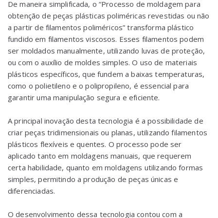
De maneira simplificada, o “Processo de moldagem para
obtenção de peças plásticas poliméricas revestidas ou não
a partir de filamentos poliméricos” transforma plástico
fundido em filamentos viscosos. Esses filamentos podem
ser moldados manualmente, utilizando luvas de proteção,
ou com o auxílio de moldes simples. O uso de materiais
plásticos específicos, que fundem a baixas temperaturas,
como o polietileno e o polipropileno, é essencial para
garantir uma manipulação segura e eficiente.
A principal inovação desta tecnologia é a possibilidade de
criar peças tridimensionais ou planas, utilizando filamentos
plásticos flexíveis e quentes. O processo pode ser
aplicado tanto em moldagens manuais, que requerem
certa habilidade, quanto em moldagens utilizando formas
simples, permitindo a produção de peças únicas e
diferenciadas.
O desenvolvimento dessa tecnologia contou com a