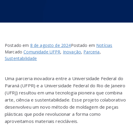
Postado em
8 de agosto de 2024
Postado em
Notícias
Marcado
Comunidade UFPR
,
Inovação
,
Parceria
,
Sustentabilidade
Uma parceria inovadora entre a Universidade Federal do
Paraná (UFPR) e a Universidade Federal do Rio de Janeiro
(UFRJ) resultou em uma tecnologia pioneira que combina
arte, ciência e sustentabilidade. Esse projeto colaborativo
desenvolveu um novo método de moldagem de peças
plásticas que pode revolucionar a forma como
aproveitamos materiais recicláveis.