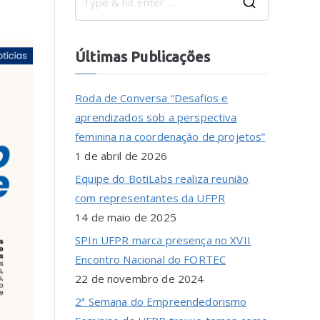
Últimas Publicações
Roda de Conversa “Desafios e
aprendizados sob a perspectiva
feminina na coordenação de projetos”
1 de abril de 2026
Equipe do BotiLabs realiza reunião
com representantes da UFPR
14 de maio de 2025
SPIn UFPR marca presença no XVII
Encontro Nacional do FORTEC
22 de novembro de 2024
2ª Semana do Empreendedorismo