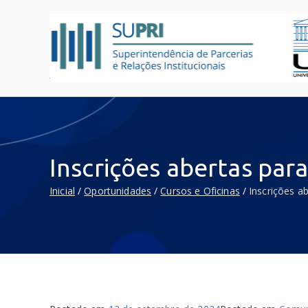
Inscrições abertas par
Inicial
Oportunidades
Cursos e Oficinas
Inscrições a